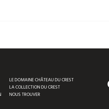
LE DOMAINE CHÂTEAU DU CREST
LA COLLECTION DU CREST
N
NOUS TROUVER