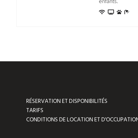
enfants.
RÉSERVATION ET DISPONIBILITÉS
TARIFS
CONDITIONS DE LOCATION ET D'OCCUPATIO