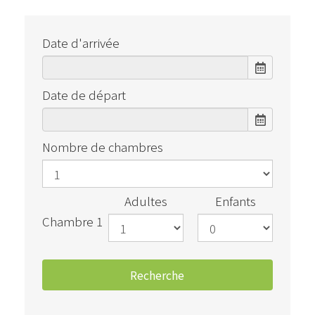
Date d'arrivée
Date de départ
Nombre de chambres
Adultes
Enfants
Chambre 1