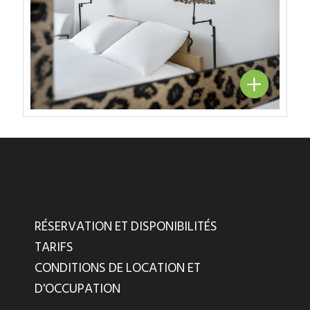
RÉSERVATION ET DISPONIBILITÉS
TARIFS
CONDITIONS DE LOCATION ET
D'OCCUPATION