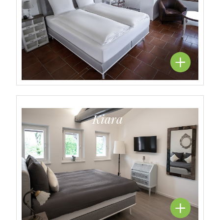
Kiara