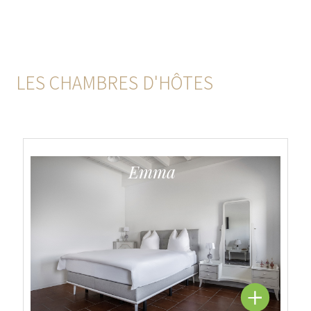
LES CHAMBRES D'HÔTES
Emma