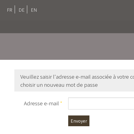
FR
DE
EN
Veuillez saisir l'adresse e-mail associée à votre
choisir un nouveau mot de passe
Adresse e-mail
*
Envoyer