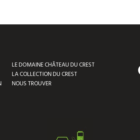
LE DOMAINE CHÂTEAU DU CREST
LA COLLECTION DU CREST
N
NOUS TROUVER