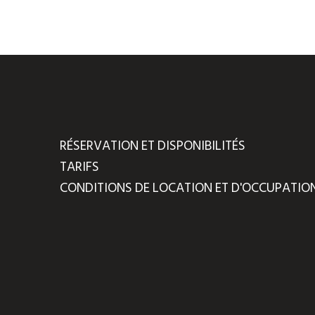
RÉSERVATION ET DISPONIBILITÉS
TARIFS
CONDITIONS DE LOCATION ET D'OCCUPATIO