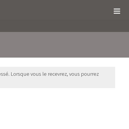
ressé. Lorsque vous le recevrez, vous pourrez