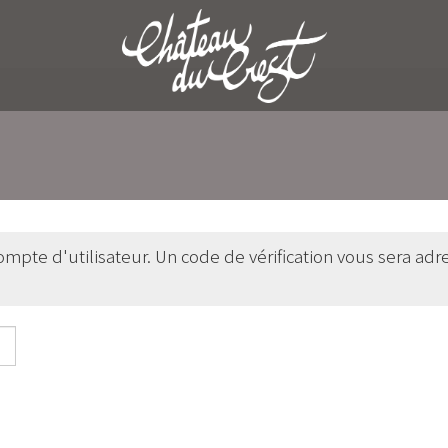
 compte d'utilisateur. Un code de vérification vous sera ad