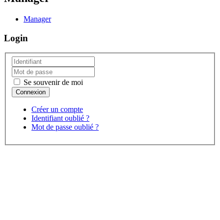
Manager
Login
Se souvenir de moi
Créer un compte
Identifiant oublié ?
Mot de passe oublié ?