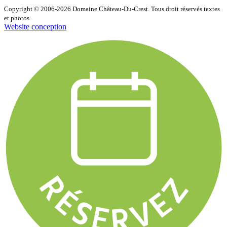
Copyright © 2006-2026 Domaine Château-Du-Crest. Tous droit réservés textes
et photos.
Website conception