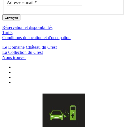
Adresse e-mail
*
Envoyer
Réservation et disponibilités
Tarifs
Conditions de location et d'occupation
Le Domaine Château du Crest
La Collection du Crest
Nous trouver