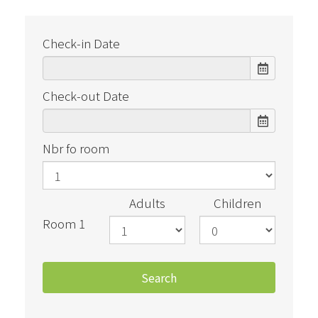
Check-in Date
Check-out Date
Nbr fo room
Adults
Children
Room 1