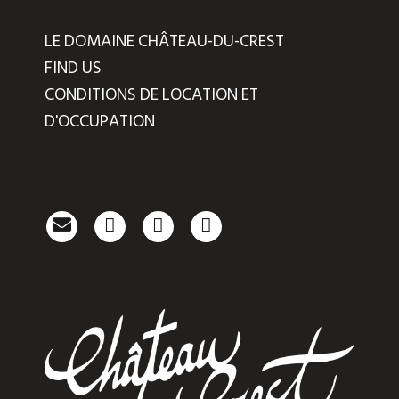
LE DOMAINE CHÂTEAU-DU-CREST
FIND US
CONDITIONS DE LOCATION ET
D'OCCUPATION