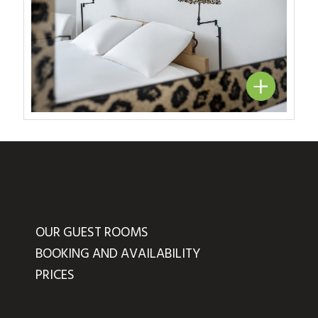
OUR GUEST ROOMS
BOOKING AND AVAILABILITY
PRICES