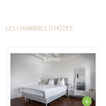
LES CHAMBRES D'HÔTES
Emma