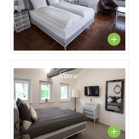
Kiara