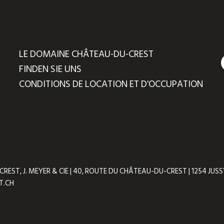
LE DOMAINE CHÂTEAU-DU-CREST
FINDEN SIE UNS
CONDITIONS DE LOCATION ET D'OCCUPATION
ST, J. MEYER & CIE | 40, ROUTE DU CHÂTEAU-DU-CREST | 1254 JUSSY 
T.CH