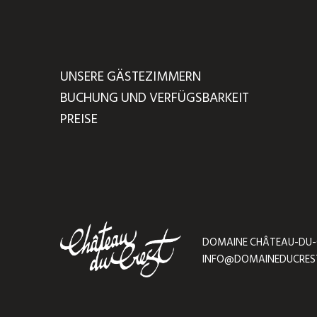
UNSERE GÄSTEZIMMERN
BUCHUNG UND VERFÜGSBARKEIT
PREISE
DOMAINE CHÂTEAU-DU-CRE
INFO@DOMAINEDUCRES