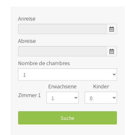
Anreise
Abreise
Nombre de chambres
Erwachsene
Kinder
Zimmer 1