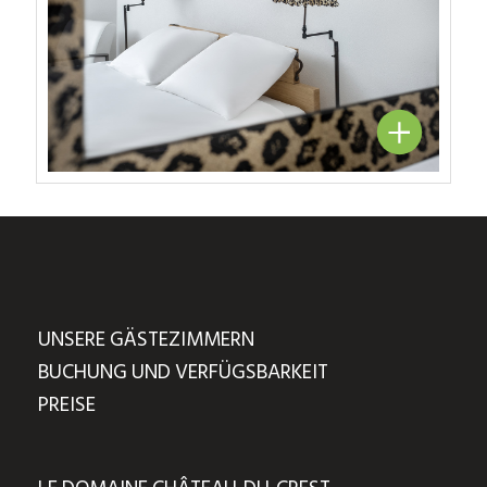
UNSERE GÄSTEZIMMERN
BUCHUNG UND VERFÜGSBARKEIT
PREISE