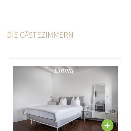
DIE GÄSTEZIMMERN
Emma