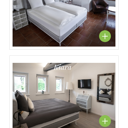
Kiara